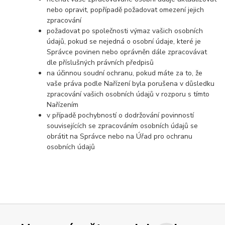
nebo opravit, popřípadě požadovat omezení jejich
zpracování
požadovat po společnosti výmaz vašich osobních
údajů, pokud se nejedná o osobní údaje, které je
Správce povinen nebo oprávněn dále zpracovávat
dle příslušných právních předpisů
na účinnou soudní ochranu, pokud máte za to, že
vaše práva podle Nařízení byla porušena v důsledku
zpracování vašich osobních údajů v rozporu s tímto
Nařízením
v případě pochybností o dodržování povinností
souvisejících se zpracováním osobních údajů se
obrátit na Správce nebo na Úřad pro ochranu
osobních údajů